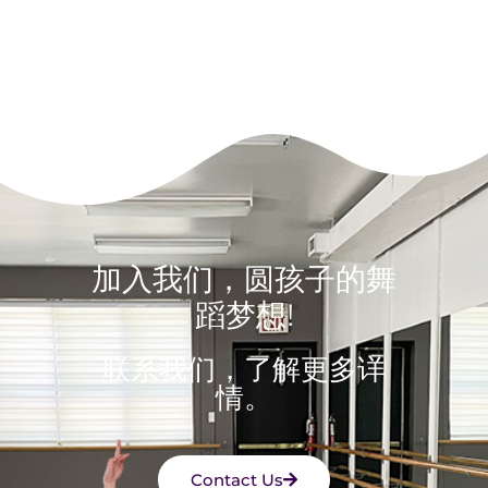
加入我们，圆孩子的舞
蹈梦想!
联系我们，了解更多详
情。
Contact Us