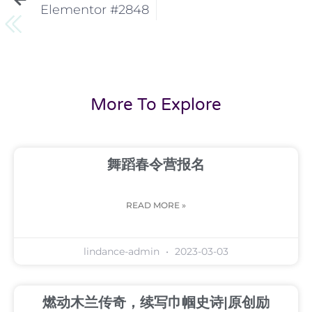
Elementor #2848
More To Explore
舞蹈春令营报名
READ MORE »
lindance-admin
2023-03-03
燃动木兰传奇，续写巾帼史诗|原创励