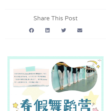
Share This Post