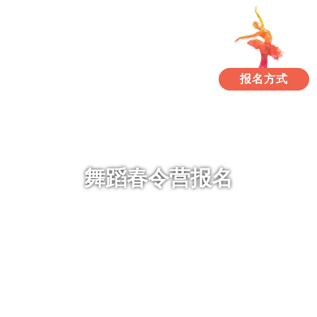
报名方式
舞蹈春令营报名
March 3, 2023