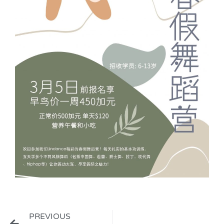
PREVIOUS