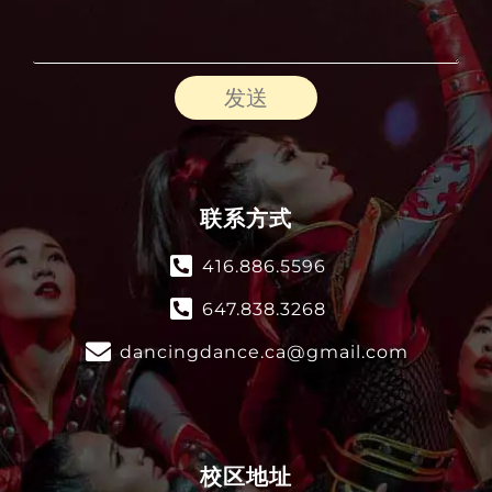
发送
联系方式
416.886.5596
647.838.3268
dancingdance.ca@gmail.com
校区地址