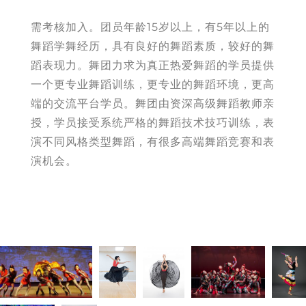
需考核加入。团员年龄15岁以上，有5年以上的
舞蹈学舞经历，具有良好的舞蹈素质，较好的舞
蹈表现力。舞团力求为真正热爱舞蹈的学员提供
一个更专业舞蹈训练，更专业的舞蹈环境，更高
端的交流平台学员。舞团由资深高级舞蹈教师亲
授，学员接受系统严格的舞蹈技术技巧训练，表
演不同风格类型舞蹈，有很多高端舞蹈竞赛和表
演机会。