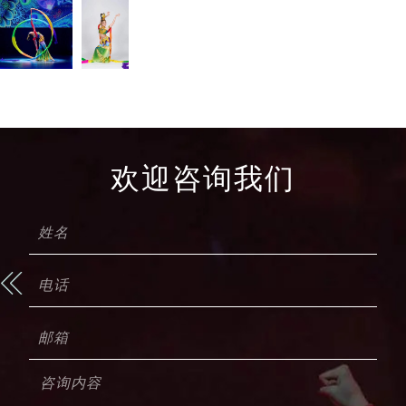
欢迎咨询我们