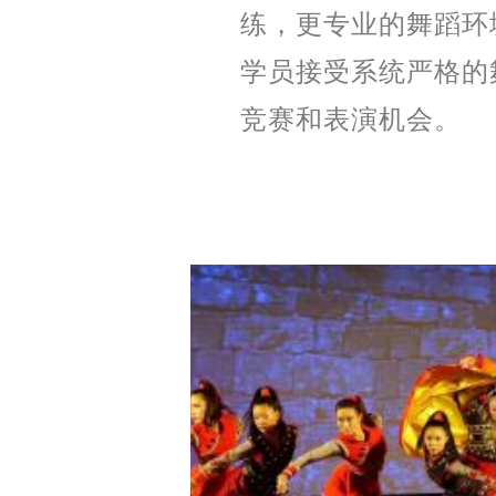
练，更专业的舞蹈环
学员接受系统严格的
竞赛和表演机会。