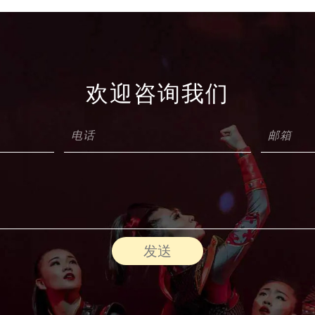
欢迎咨询我们
发送