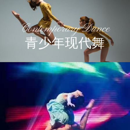
Contemporary Dance
青少年现代舞