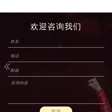
欢迎咨询我们
发送