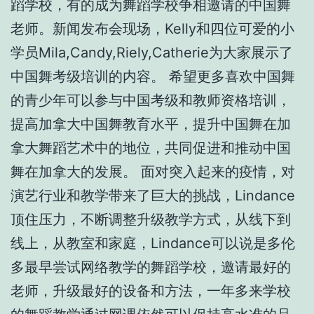
蹈学校，有的成为舞蹈学校争相邀请的中国舞
老师。新闻发布会现场，Kelly和四位可爱的小
学员Mila,Candy,Riely,Catherie为大家展示了
中国舞考级培训的内容。 希望更多喜欢中国舞
的青少年可以参与中国考级和教师资格培训，
提高加拿大中国舞教育水平，提升中国舞在加
拿大舞蹈艺术中的地位，共同促进和推动中国
舞在加拿大的发展。 面对突入起来的疫情，对
演艺行业和教学带来了巨大的挑战，Lindance
顶住压力，不断调整升级教学方式，从线下到
线上，从教室和家庭，Lindance可以说是多伦
多最早尝试网络教学的舞蹈学校，邀请最好的
老师，升级最好的设备和方法，一年多来学校