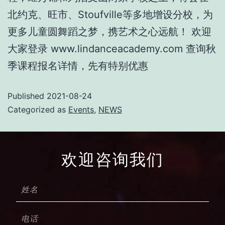
北约克、旺市、Stoufville等多地增设分校，为
更多儿童圆舞蹈之梦，携艺术之心远航！ 欢迎
大家登录 www.lindanceacademy.com 查询秋
季课程报名详情，先有特别优惠
Published
2021-08-24
Categorized as
Events
,
NEWS
欢迎咨询我们