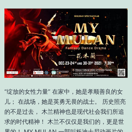
“绽放的女性力量” 在家中，她是孝顺善良的女
儿； 在战场，她是英勇无畏的战士。 历史照亮
的不是过去， 木兰精神也是现代社会我们所追
求的时代精神！ 木兰不仅仅是我们的，更是世
界的！ MY MULAN 一部叫板迪士尼动画片的