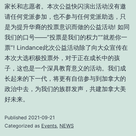
家长和志愿者。本次公益快闪演出活动没有邀
请任何党派参加，也不参与任何党派助选，只
是为提升华裔的投票意识而做的公益活动! 如同
我们的口号——”投票是我们的权力”“就差你一
票”! Lindance此次公益活动除了向大众宣传在
本次大选积极投票外，对于正在成长中的孩
子，这也是一个深具教育意义的活动。我们成
长起来的下一代，将更有自信参与到加拿大的
政治中去，为我们的族群发声，共建加拿大美
好未来。
Published
2021-09-21
Categorized as
Events
,
NEWS