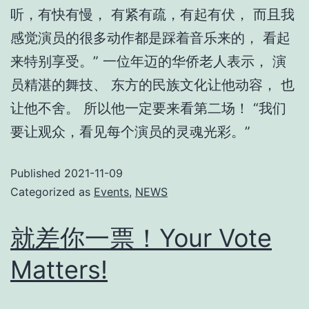
听，有快有慢， 有紧有疏，有起有伏， 而且我
感觉演员的很多动作都是踩着音乐来的， 看起
来特别享受。” 一位年迈的华侨老人表示， 演
员精湛的舞技、 东方的民族文化让他动容， 也
让他不舍。 所以他一定要来看第二场！ “我们
要让观众，看见每个演员的灵魂光彩。”
Published
2021-11-09
Categorized as
Events
,
NEWS
就差你一票！Your Vote
Matters!