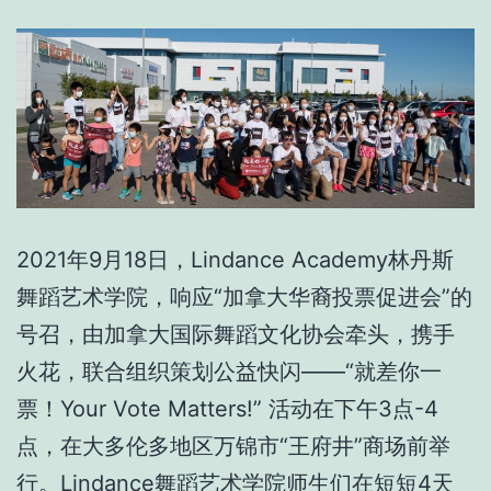
2021年9月18日，Lindance Academy林丹斯
舞蹈艺术学院，响应“加拿大华裔投票促进会”的
号召，由加拿大国际舞蹈文化协会牵头，携手
火花，联合组织策划公益快闪——“就差你一
票！Your Vote Matters!” 活动在下午3点-4
点，在大多伦多地区万锦市“王府井”商场前举
行。Lindance舞蹈艺术学院师生们在短短4天