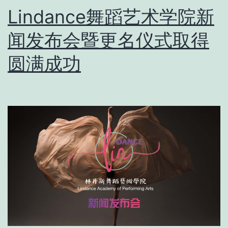
Lindance舞蹈艺术学院新
闻发布会暨更名仪式取得
圆满成功