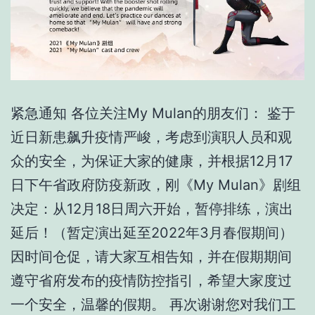
紧急通知 各位关注My Mulan的朋友们： 鉴于
近日新患飙升疫情严峻，考虑到演职人员和观
众的安全，为保证大家的健康，并根据12月17
日下午省政府防疫新政，刚《My Mulan》剧组
决定：从12月18日周六开始，暂停排练，演出
延后！（暂定演出延至2022年3月春假期间）
因时间仓促，请大家互相告知，并在假期期间
遵守省府发布的疫情防控指引，希望大家度过
一个安全，温馨的假期。 再次谢谢您对我们工