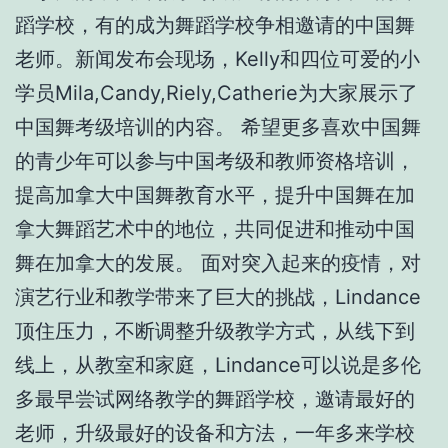
蹈学校，有的成为舞蹈学校争相邀请的中国舞
老师。新闻发布会现场，Kelly和四位可爱的小
学员Mila,Candy,Riely,Catherie为大家展示了
中国舞考级培训的内容。 希望更多喜欢中国舞
的青少年可以参与中国考级和教师资格培训，
提高加拿大中国舞教育水平，提升中国舞在加
拿大舞蹈艺术中的地位，共同促进和推动中国
舞在加拿大的发展。 面对突入起来的疫情，对
演艺行业和教学带来了巨大的挑战，Lindance
顶住压力，不断调整升级教学方式，从线下到
线上，从教室和家庭，Lindance可以说是多伦
多最早尝试网络教学的舞蹈学校，邀请最好的
老师，升级最好的设备和方法，一年多来学校