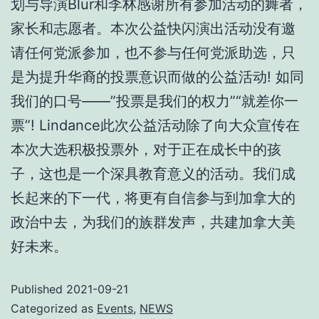
划与导演Blur和李林感谢所有参加活动的舞者，
家长和志愿者。本次公益快闪演出活动没有邀
请任何党派参加，也不参与任何党派助选，只
是为提升华裔的投票意识而做的公益活动! 如同
我们的口号——”投票是我们的权力”“就差你一
票”! Lindance此次公益活动除了向大众宣传在
本次大选积极投票外，对于正在成长中的孩
子，这也是一个深具教育意义的活动。我们成
长起来的下一代，将更有自信参与到加拿大的
政治中去，为我们的族群发声，共建加拿大美
好未来。
Published
2021-09-21
Categorized as
Events
,
NEWS