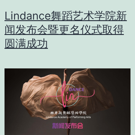
Lindance舞蹈艺术学院新
闻发布会暨更名仪式取得
圆满成功