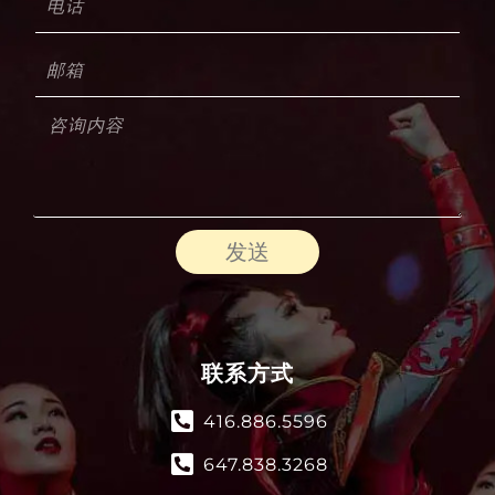
发送
联系方式
416.886.5596
647.838.3268