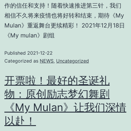
作的信任和支持！随着快速推进第三针，我们
相信不久将来疫情也将好转和结束，期待《My
Mulan》重返舞台更续精彩！ 2021年12月18日
《My mulan》剧组
Published
2021-12-22
Categorized as
NEWS
,
Uncategorized
开票啦！最好的圣诞礼
物：原创励志梦幻舞剧
《My Mulan》让我们深情
以赴！