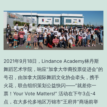
2021年9月18日，Lindance Academy林丹斯
舞蹈艺术学院，响应“加拿大华裔投票促进会”的
号召，由加拿大国际舞蹈文化协会牵头，携手
火花，联合组织策划公益快闪——“就差你一
票！Your Vote Matters!” 活动在下午3点-4
点，在大多伦多地区万锦市“王府井”商场前举