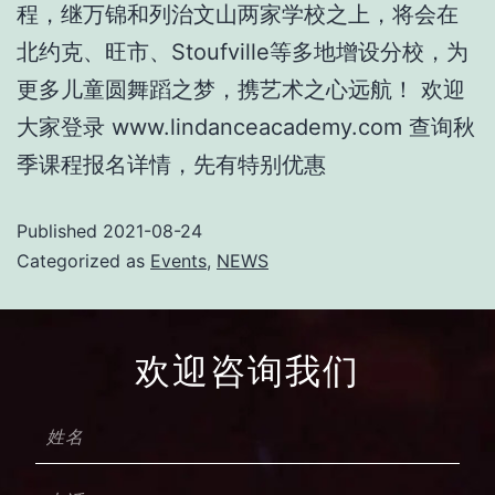
程，继万锦和列治文山两家学校之上，将会在
北约克、旺市、Stoufville等多地增设分校，为
更多儿童圆舞蹈之梦，携艺术之心远航！ 欢迎
大家登录 www.lindanceacademy.com 查询秋
季课程报名详情，先有特别优惠
Published
2021-08-24
Categorized as
Events
,
NEWS
欢迎咨询我们