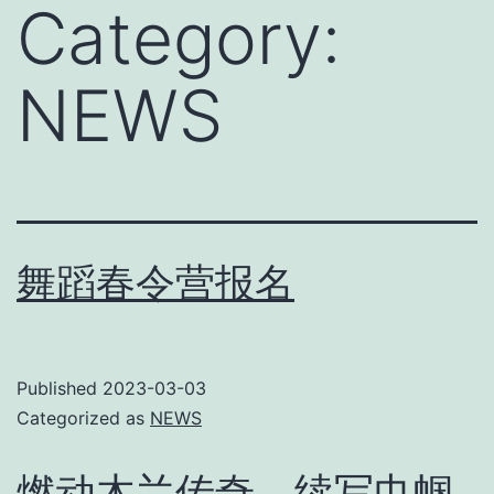
Category:
NEWS
舞蹈春令营报名
Published
2023-03-03
Categorized as
NEWS
燃动木兰传奇，续写巾帼