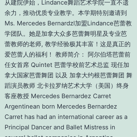
从建院伊始，Lindance舞蹈艺术学院一直不遗
余力，推动优质专业教学。本学期特别邀请到
Ms. Mercedes Bernardzl加盟Lindance芭蕾教
学团队。她是加拿大众多芭蕾舞明星及专业芭
蕾教师的老师, 教学经验极其丰富！这是真正的
爱芭蕾人的福利！ 教师简介： 阿尔伯塔芭蕾前
任女首席 Quintet 芭蕾学校前艺术总监 现任加
拿大国家芭蕾舞团 以及 加拿大约根芭蕾舞团 舞
蹈演员教师 北卡拉罗纳艺术大学（美国）终身
客座教授 Mercedes Bernardez Carret
Argentinean born Mercedes Bernardez
Carret has had an international career as a
Principal Dancer and Ballet Mistress in