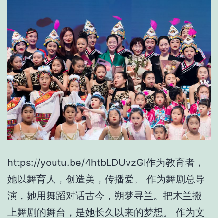
https://youtu.be/4htbLDUvzGI作为教育者，
她以舞育人，创造美，传播爱。 作为舞剧总导
演，她用舞蹈对话古今，朔梦寻兰。把木兰搬
上舞剧的舞台，是她长久以来的梦想。 作为文