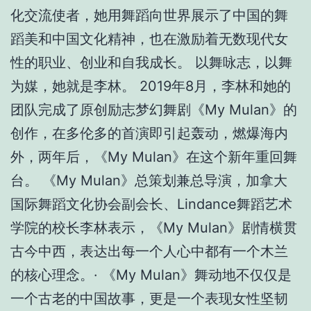
化交流使者，她用舞蹈向世界展示了中国的舞
蹈美和中国文化精神，也在激励着无数现代女
性的职业、创业和自我成长。 以舞咏志，以舞
为媒，她就是李林。 2019年8月，李林和她的
团队完成了原创励志梦幻舞剧《My Mulan》的
创作，在多伦多的首演即引起轰动，燃爆海内
外，两年后，《My Mulan》在这个新年重回舞
台。 《My Mulan》总策划兼总导演，加拿大
国际舞蹈文化协会副会长、Lindance舞蹈艺术
学院的校长李林表示，《My Mulan》剧情横贯
古今中西，表达出每一个人心中都有一个木兰
的核心理念。· 《My Mulan》舞动地不仅仅是
一个古老的中国故事，更是一个表现女性坚韧