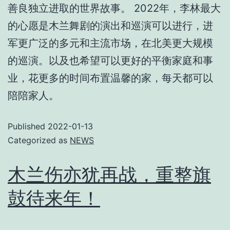
善良独立进取的世界故事。 2022年，李林最大
的心愿是木兰舞剧的演出和巡演可以进行，进
军更广泛的多元和主流市场，在北美更大规模
的巡演。以及也希望可以更好的平衡家庭和事
业，花更多的时间布置温馨的家，每天都可以
陪陪家人。
Published
2022-01-13
Categorized as
NEWS
木兰伤亦犹再战，重整旗
鼓待来年！