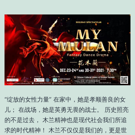
“绽放的女性力量” 在家中，她是孝顺善良的女
儿； 在战场，她是英勇无畏的战士。 历史照亮
的不是过去， 木兰精神也是现代社会我们所追
求的时代精神！ 木兰不仅仅是我们的，更是世