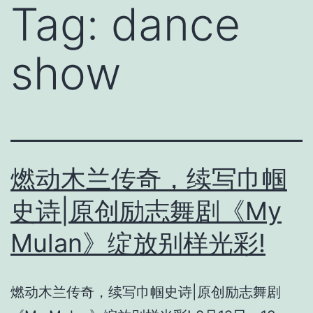
Tag:
dance
show
燃动木兰传奇，续写巾帼
史诗|原创励志舞剧《My
Mulan》绽放别样光彩!
燃动木兰传奇，续写巾帼史诗|原创励志舞剧